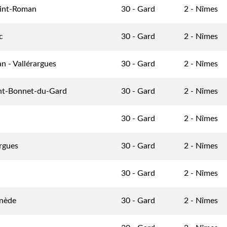
Saint-Roman
30 - Gard
2 - Nîmes
c
30 - Gard
2 - Nîmes
n - Vallérargues
30 - Gard
2 - Nîmes
int-Bonnet-du-Gard
30 - Gard
2 - Nîmes
30 - Gard
2 - Nîmes
rgues
30 - Gard
2 - Nîmes
30 - Gard
2 - Nîmes
rnède
30 - Gard
2 - Nîmes