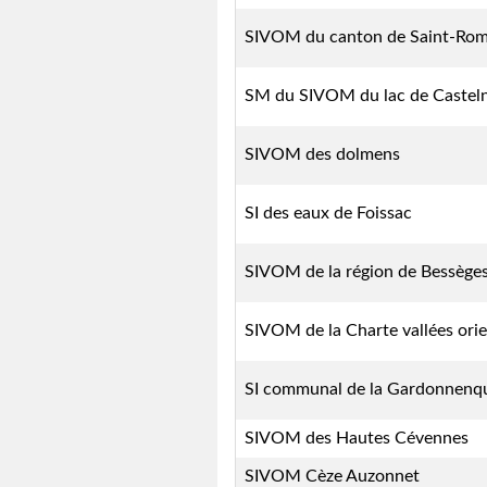
SIVOM du canton de Saint-Rom
SM du SIVOM du lac de Casteln
>
SIVOM des dolmens
SI des eaux de Foissac
SIVOM de la région de Bessège
SIVOM de la Charte vallées ori
SI communal de la Gardonnenq
SIVOM des Hautes Cévennes
SIVOM Cèze Auzonnet