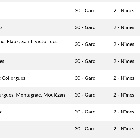
30 - Gard
2 - Nîmes
es
30 - Gard
2 - Nîmes
e, Flaux, Saint-Victor-des-
30 - Gard
2 - Nîmes
es
30 - Gard
2 - Nîmes
t Collorgues
30 - Gard
2 - Nîmes
argues, Montagnac, Moulézan
30 - Gard
2 - Nîmes
ac
30 - Gard
2 - Nîmes
30 - Gard
2 - Nîmes