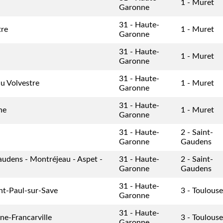
1 - Muret
Garonne
31 - Haute-
tre
1 - Muret
Garonne
31 - Haute-
1 - Muret
Garonne
31 - Haute-
u Volvestre
1 - Muret
Garonne
31 - Haute-
ne
1 - Muret
Garonne
31 - Haute-
2 - Saint-
Garonne
Gaudens
udens - Montréjeau - Aspet -
31 - Haute-
2 - Saint-
Garonne
Gaudens
31 - Haute-
int-Paul-sur-Save
3 - Toulouse
Garonne
31 - Haute-
e-Francarville
3 - Toulouse
Garonne