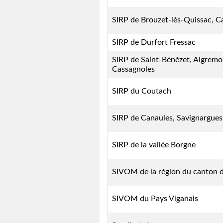
SIRP de Brouzet-lès-Quissac, C
SIRP de Durfort Fressac
SIRP de Saint-Bénézet, Aigremo
Cassagnoles
SIRP du Coutach
SIRP de Canaules, Savignargues
SIRP de la vallée Borgne
SIVOM de la région du canton
SIVOM du Pays Viganais