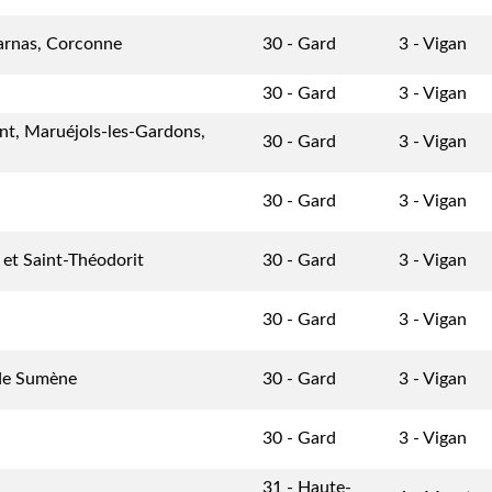
arnas, Corconne
30 - Gard
3 - Vigan
30 - Gard
3 - Vigan
nt, Maruéjols-les-Gardons,
30 - Gard
3 - Vigan
30 - Gard
3 - Vigan
 et Saint-Théodorit
30 - Gard
3 - Vigan
30 - Gard
3 - Vigan
 de Sumène
30 - Gard
3 - Vigan
30 - Gard
3 - Vigan
31 - Haute-