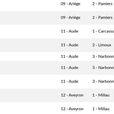
09 - Ariège
2 - Pamiers
09 - Ariège
2 - Pamiers
11 - Aude
1 - Carcass
11 - Aude
2 - Limoux
11 - Aude
3 - Narbon
11 - Aude
3 - Narbon
11 - Aude
3 - Narbon
12 - Aveyron
1 - Millau
12 - Aveyron
1 - Millau